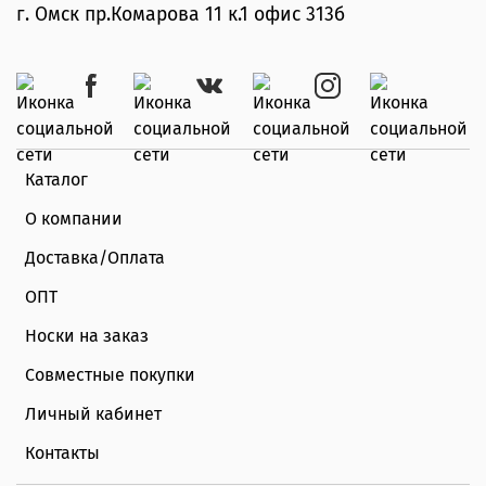
г. Омск пр.Комарова 11 к.1 офис 313б
Каталог
О компании
Доставка/Оплата
ОПТ
Носки на заказ
Совместные покупки
Личный кабинет
Контакты