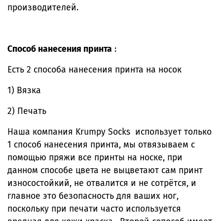
производителей.
Способ нанесения принта
:
Есть 2 способа нанесения принта на носок
1) Вязка
2) Печать
Наша компания Krumpy Socks использует только
1 способ нанесения принта, мы отвязываем с
помощью пряжи все принты на носке, при
данном способе цвета не выцветают сам принт
износостойкий, не отвалится и не сотрётся, и
главное это безопасность для ваших ног,
поскольку при печати часто используется