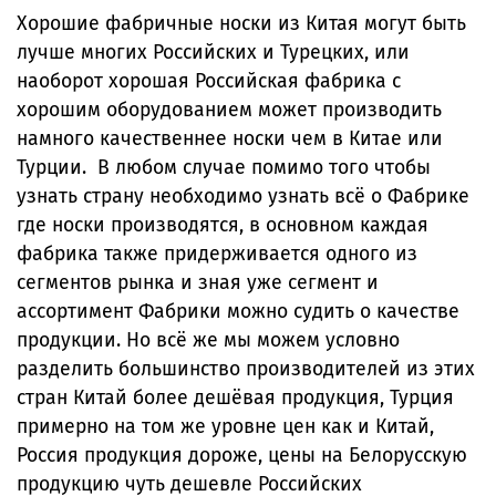
Хорошие фабричные носки из Китая могут быть
лучше многих Российских и Турецких, или
наоборот хорошая Российская фабрика с
хорошим оборудованием может производить
намного качественнее носки чем в Китае или
Турции. В любом случае помимо того чтобы
узнать страну необходимо узнать всё о Фабрике
где носки производятся, в основном каждая
фабрика также придерживается одного из
сегментов рынка и зная уже сегмент и
ассортимент Фабрики можно судить о качестве
продукции. Но всё же мы можем условно
разделить большинство производителей из этих
стран Китай более дешёвая продукция, Турция
примерно на том же уровне цен как и Китай,
Россия продукция дороже, цены на Белорусскую
продукцию чуть дешевле Российских