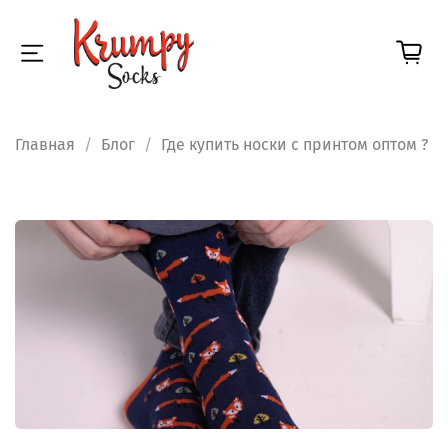
Главная
Блог
Где купить носки с принтом оптом ?