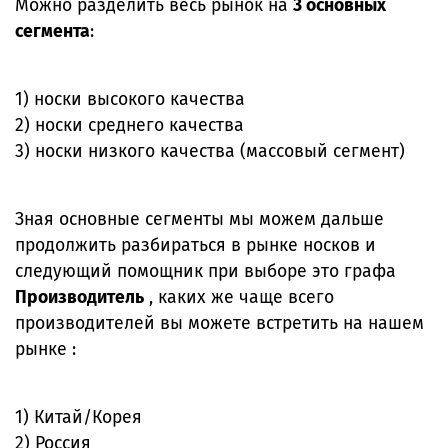
Можно разделить весь рынок на
3 основных
сегмента
:
1) носки высокого качества
2) носки среднего качества
3) носки низкого качества (массовый сегмент)
Зная основные сегменты мы можем дальше
продолжить разбираться в рынке носков и
следующий помощник при выборе это графа
Производитель
, каких же чаще всего
производителей вы можете встретить на нашем
рынке :
1) Китай/Корея
2) Россия