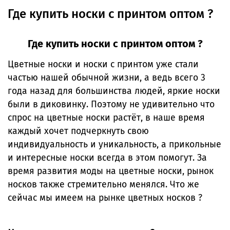
Где купить носки с принтом оптом ?
Где купить носки с принтом оптом ?
Цветные носки и носки с принтом уже стали
частью нашей обычной жизни, а ведь всего 3
года назад для большинства людей, яркие носки
были в диковинку. Поэтому не удивительно что
спрос на цветные носки растёт, в наше время
каждый хочет подчеркнуть свою
индивидуальность и уникальность, а прикольные
и интересные носки всегда в этом помогут. За
время развития моды на цветные носки, рынок
носков также стремительно менялся. Что же
сейчас мы имеем на рынке цветных носков ?