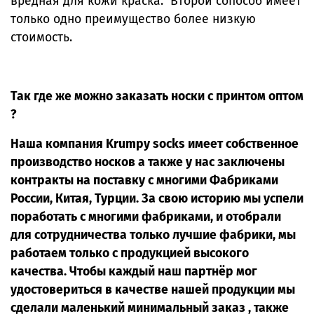
вредная для кожи краска. Второй сопособ имеет
только одно преимущество более низкую
стоимость.
Так где же можно заказать носки с принтом оптом
?
Наша компания Krumpy socks имеет собственное
производство носков а также у нас заключены
контракты на поставку с многими Фабриками
России, Китая, Турции. За свою историю мы успели
поработать с многими фабриками, и отобрали
для сотрудничества только лучшие фабрики, мы
работаем только с продукцией высокого
качества. Чтобы каждый наш партнёр мог
удостовериться в качестве нашей продукции мы
сделали маленький минимальный заказ , также