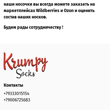
наши носочки вы всегда можете заказать на
маркетплейсах Wildberries и Ozon и оценить
состав наших носков.
Будем рады сотрудничеству !
Контакты
+79333015154
+79006725683