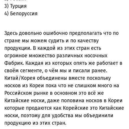
3) Турция
4) Белоруссия
Здесь довольно ошибочно предполагать что по
стране мы можем судить и по качеству
продукции. В каждой из этих стран есть
огромное множество различных носочных
Фабрик. Каждая из которых опять же работает в
своём сегменте, о чём мы и писали ранее.
Китай/Корея объединены вместе поскольку
носков из Кореи пока что не слишком много на
Российском рынке в основном это всё же
Китайские носки, даже половина носков в Кореи
которые продаются как Корейские это Китайские
носки, поэтому для удобства мы объединили
продукцию из этих стран.