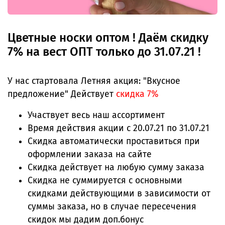
Цветные носки оптом ! Даём скидку
7% на вест ОПТ только до 31.07.21 !
У нас стартовала Летняя акция: "Вкусное
предложение" Действует
скидка 7%
Участвует весь наш ассортимент
Время действия
акции с 20.07.21 по 31.07.21
Скидка автоматически проставиться при
оформлении заказа на сайте
Скидка действует на любую сумму заказа
Скидка не суммируется с основными
скидками действующими в зависимости от
суммы заказа, но в случае пересечения
скидок мы дадим доп.бонус