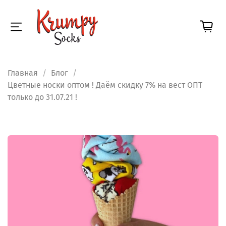
Главная
Блог
Цветные носки оптом ! Даём скидку 7% на вест ОПТ
только до 31.07.21 !