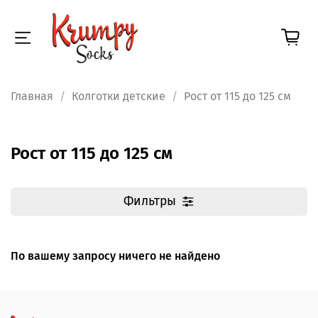
Главная
Колготки детские
Рост от 115 до 125 см
Рост от 115 до 125 см
Фильтры
По вашему запросу ничего не найдено