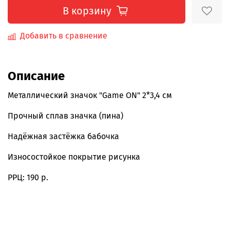
В корзину
Добавить в сравнение
Описание
Металлический значок "Game ON" 2*3,4 см
Прочный сплав значка (пина)
Надёжная застёжка бабочка
Износостойкое покрытие рисунка
РРЦ: 190 р.