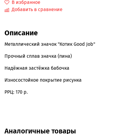
В избранное
Добавить в сравнение
Описание
Металлический значок "Котик Good Job"
Прочный сплав значка (пина)
Надёжная застёжка бабочка
Износостойкое покрытие рисунка
РРЦ: 170 р.
Аналогичные товары