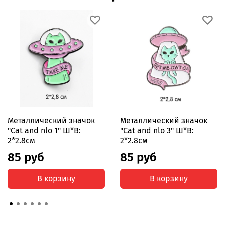
Металлический значок
Металлический значок
"Cat and nlo 1" Ш*В:
"Cat and nlo 3" Ш*В:
2*2.8см
2*2.8см
85 руб
85 руб
В корзину
В корзину