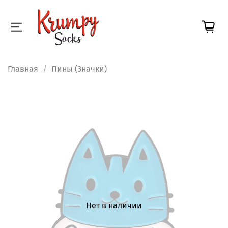
Главная
Пины (Значки)
Нет в наличии