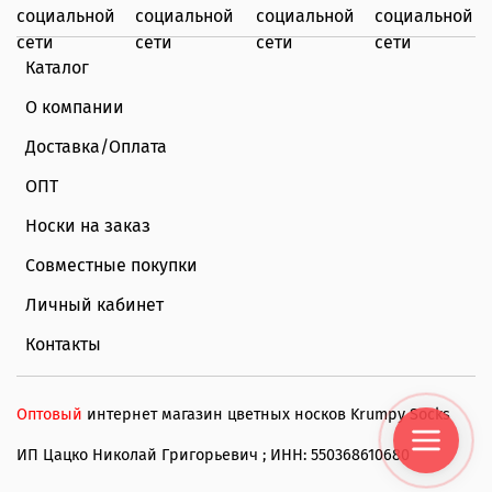
Каталог
О компании
Доставка/Оплата
ОПТ
Носки на заказ
Совместные покупки
Личный кабинет
Контакты
Оптовый
интернет магазин цветных носков Krumpy Socks
ИП Цацко Николай Григорьевич ; ИНН: 550368610680