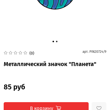
арт.
PIN20724/9
(0)
Металлический значок "Планета"
85 руб
В корзину