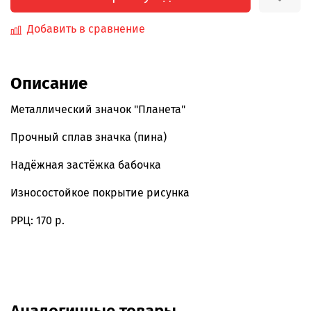
Добавить в сравнение
Описание
Металлический значок "Планета"
Прочный сплав значка (пина)
Надёжная застёжка бабочка
Износостойкое покрытие рисунка
РРЦ: 170 р.
Аналогичные товары