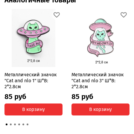
Металлический значок
Металлический значок
"Cat and nlo 1" Ш*В:
"Cat and nlo 3" Ш*В:
2*2.8см
2*2.8см
85 руб
85 руб
В корзину
В корзину