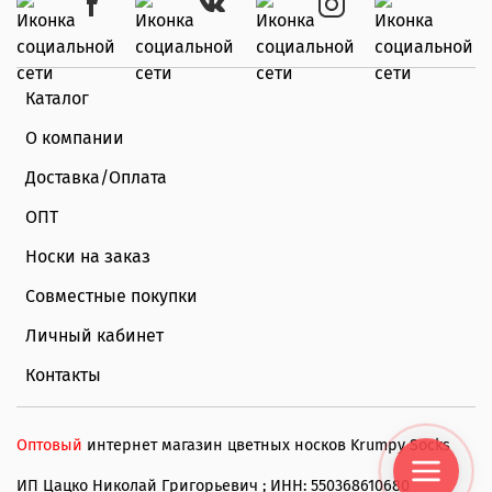
Каталог
О компании
Доставка/Оплата
ОПТ
Носки на заказ
Совместные покупки
Личный кабинет
Контакты
Оптовый
интернет магазин цветных носков Krumpy Socks
ИП Цацко Николай Григорьевич ; ИНН: 550368610680