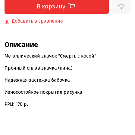
В корзину
Добавить в сравнение
Описание
Металлический значок "Смерть с косой"
Прочный сплав значка (пина)
Надёжная застёжка бабочка
Износостойкое покрытие рисунка
РРЦ: 170 р.