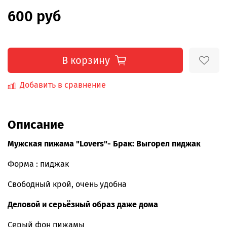
600 руб
В корзину
Добавить в сравнение
Описание
Мужская пижама "Lovers"- Брак: Выгорел пиджак
Форма : пиджак
Свободный крой, очень удобна
Деловой и серьёзный образ даже дома
Серый фон пижамы