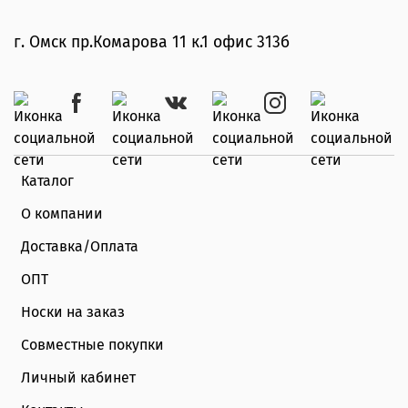
г. Омск пр.Комарова 11 к.1 офис 313б
Каталог
О компании
Доставка/Оплата
ОПТ
Носки на заказ
Совместные покупки
Личный кабинет