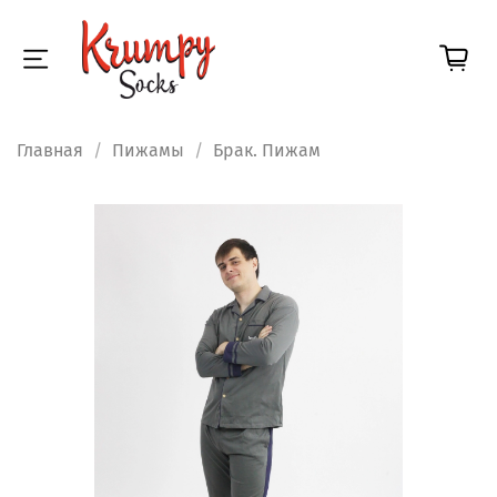
Главная
Пижамы
Брак. Пижам