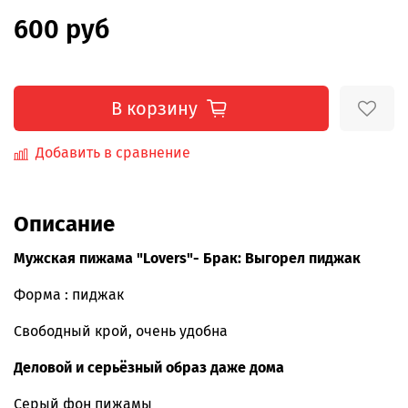
600 руб
В корзину
Добавить в сравнение
Описание
Мужская пижама "Lovers"- Брак: Выгорел пиджак
Форма : пиджак
Свободный крой, очень удобна
Деловой и серьёзный образ даже дома
Серый фон пижамы