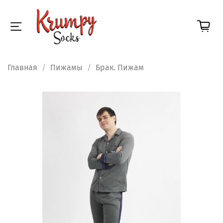
Главная
Пижамы
Брак. Пижам