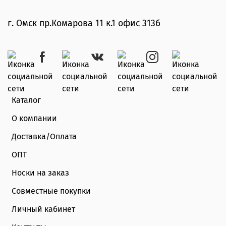
г. Омск пр.Комарова 11 к.1 офис 313б
Каталог
О компании
Доставка/Оплата
ОПТ
Носки на заказ
Совместные покупки
Личный кабинет