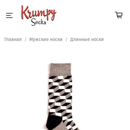
Главная
Мужские носки
Длинные носки