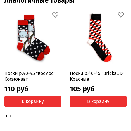
Аналогичные товары
Носки р.40-45 "Космос"
Носки р.40-45 "Bricks 3D"
Космонавт
Красные
110 руб
105 руб
В корзину
В корзину