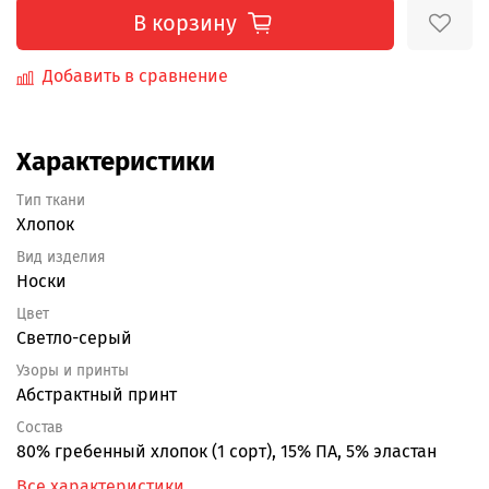
В корзину
Добавить в сравнение
Характеристики
Тип ткани
Хлопок
Вид изделия
Носки
Цвет
Светло-серый
Узоры и принты
Абстрактный принт
Состав
80% гребенный хлопок (1 сорт), 15% ПА, 5% эластан
Все характеристики