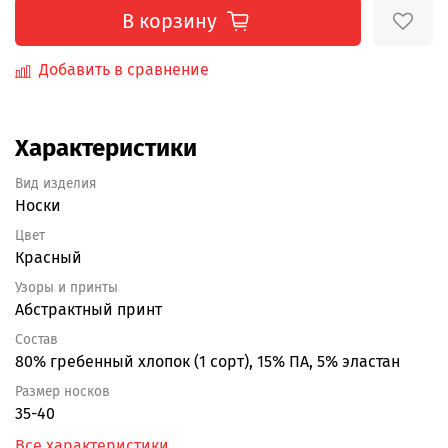
В корзину
Добавить в сравнение
Характеристики
Вид изделия
Носки
Цвет
Красный
Узоры и принты
Абстрактный принт
Состав
80% гребенный хлопок (1 сорт), 15% ПА, 5% эластан
Размер носков
35-40
Все характеристики