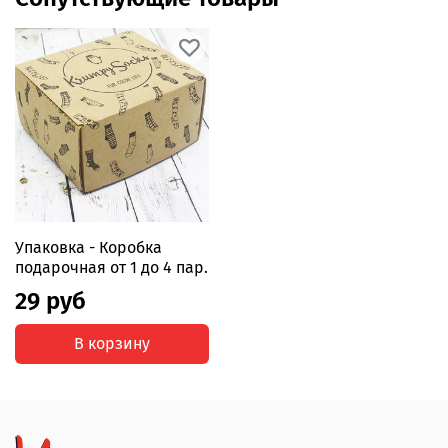
Упаковка - Коробка
подарочная от 1 до 4 пар.
29 руб
В корзину