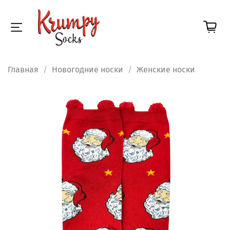
Главная
Новогодние носки
Женские носки