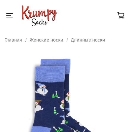
Главная
Женские носки
Длинные носки