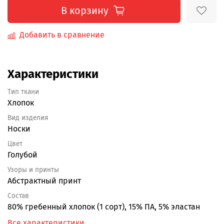
В корзину
Добавить в сравнение
Характеристики
Тип ткани
Хлопок
Вид изделия
Носки
Цвет
Голубой
Узоры и принты
Абстрактный принт
Состав
80% гребенный хлопок (1 сорт), 15% ПА, 5% эластан
Все характеристики