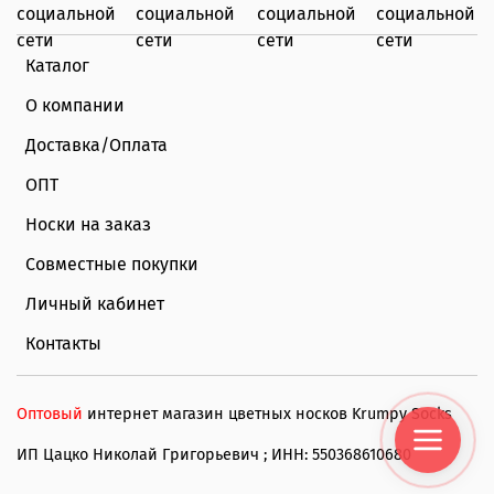
Каталог
О компании
Доставка/Оплата
ОПТ
Носки на заказ
Совместные покупки
Личный кабинет
Контакты
Оптовый
интернет магазин цветных носков Krumpy Socks
ИП Цацко Николай Григорьевич ; ИНН: 550368610680