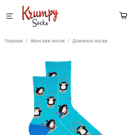
Главная
Женские носки
Длинные носки