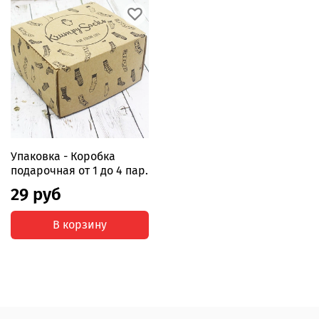
Упаковка - Коробка
подарочная от 1 до 4 пар.
29 руб
В корзину