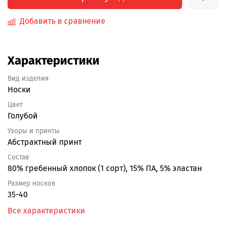
Добавить в сравнение
Характеристики
Вид изделия
Носки
Цвет
Голубой
Узоры и принты
Абстрактный принт
Состав
80% гребенный хлопок (1 сорт), 15% ПА, 5% эластан
Размер носков
35-40
Все характеристики