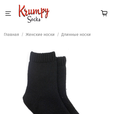
Главная
Женские носки
Длинные носки