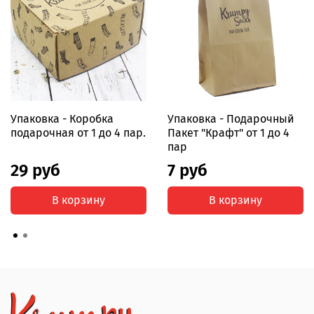
Упаковка - Коробка
Упаковка - Подарочный
подарочная от 1 до 4 пар.
Пакет "Крафт" от 1 до 4
пар
29 руб
7 руб
В корзину
В корзину