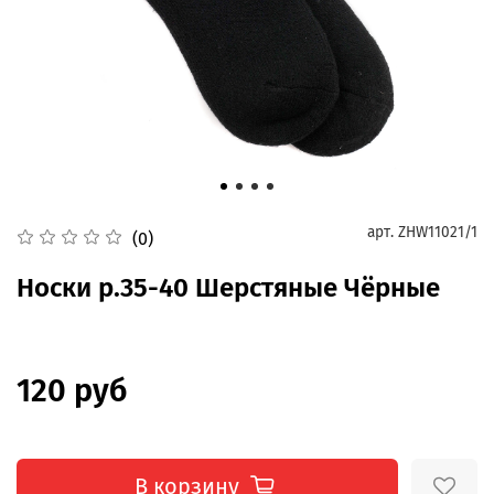
арт.
ZHW11021/1
(0)
Носки р.35-40 Шерстяные Чёрные
120 руб
В корзину