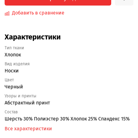
Добавить в сравнение
Характеристики
Тип ткани
Хлопок
Вид изделия
Носки
Цвет
Черный
Узоры и принты
Абстрактный принт
Состав
Шерсть 30% Полиэстер 30% Хлопок 25% Спандекс 15%
Все характеристики