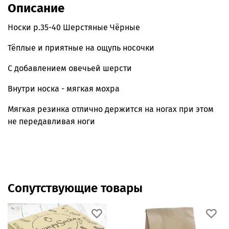
Описание
Носки р.35-40 Шерстяные Чёрные
Тёплые и приятные на ощупь носочки
С добавлением овечьей шерсти
Внутри носка - мягкая мохра
Мягкая резинка отлично держится на ногах при этом
не передавливая ноги
Сопутствующие товары