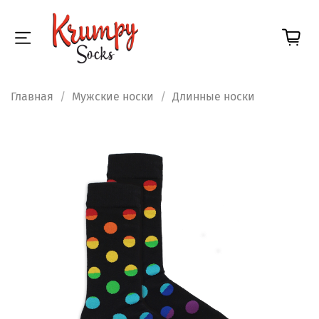
Главная
Мужские носки
Длинные носки