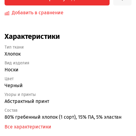
Добавить в сравнение
Характеристики
Тип ткани
Хлопок
Вид изделия
Носки
Цвет
Черный
Узоры и принты
Абстрактный принт
Состав
80% гребенный хлопок (1 сорт), 15% ПА, 5% эластан
Все характеристики