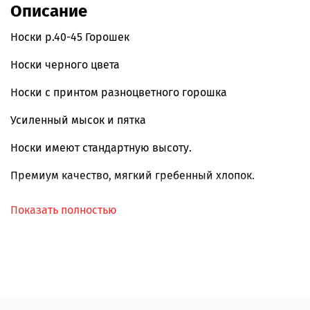
Описание
Носки р.40-45 Горошек
Носки черного цвета
Носки с принтом разноцветного горошка
Усиленный мысок и пятка
Носки имеют стандартную высоту.
Премиум качество, мягкий гребенный хлопок.
Всесезонные.
Показать полностью