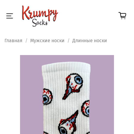
Главная
Мужские носки
Длинные носки