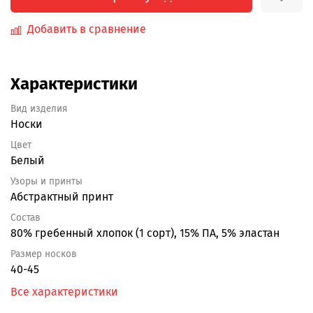
Добавить в сравнение
Характеристики
Вид изделия
Носки
Цвет
Белый
Узоры и принты
Абстрактный принт
Состав
80% гребенный хлопок (1 сорт), 15% ПА, 5% эластан
Размер носков
40-45
Все характеристики