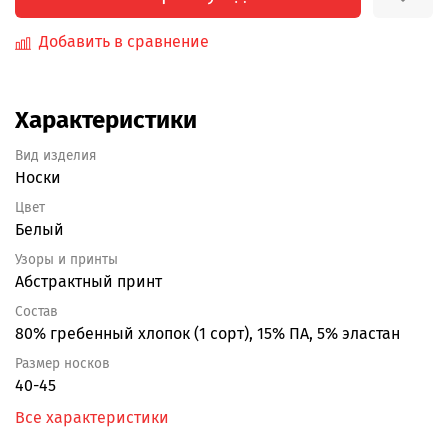
Добавить в сравнение
Характеристики
Вид изделия
Носки
Цвет
Белый
Узоры и принты
Абстрактный принт
Состав
80% гребенный хлопок (1 сорт), 15% ПА, 5% эластан
Размер носков
40-45
Все характеристики