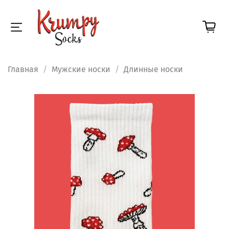
Главная
Мужские носки
Длинные носки