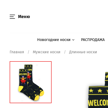
Меню
Новогодние носки
РАСПРОДАЖА
Главная
Мужские носки
Длинные носки