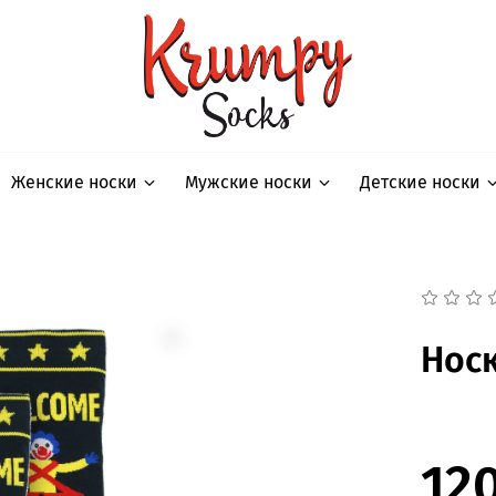
Женские носки
Мужские носки
Детские носки
Носк
12