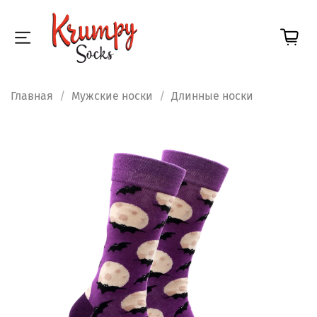
Главная
Мужские носки
Длинные носки