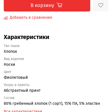
В корзину
Добавить в сравнение
Характеристики
Тип ткани
Хлопок
Вид изделия
Носки
Цвет
Фиолетовый
Узоры и принты
Абстрактный принт
Состав
80% гребенный хлопок (1 сорт), 15% ПА, 5% эластан
Все характеристики