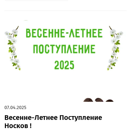
07.04.2025
Весенне-Летнее Поступление
Носков !