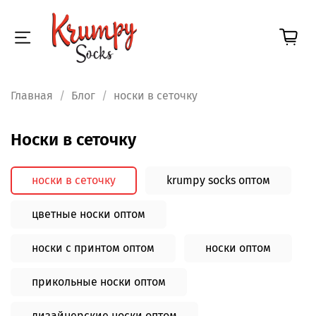
Главная
Блог
носки в сеточку
носки в сеточку
носки в сеточку
krumpy socks оптом
цветные носки оптом
носки с принтом оптом
носки оптом
прикольные носки оптом
дизайнерские носки оптом