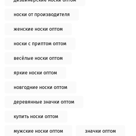
носки от производителя
женские носки оптом
носки с приптом оптом
весёлые носки оптом
яркие носки оптом
новгодние носки оптом
деревянные значки оптом
купить носки оптом
мужские носки оптом
значки оптом