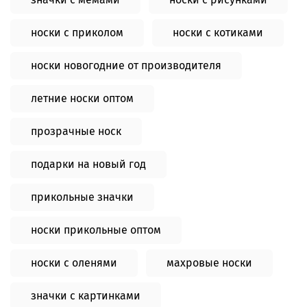
носки с приколом
носки с котиками
носки новогодние от производителя
летние носки оптом
прозрачные носк
подарки на новый год
прикольные значки
носки прикольные оптом
носки с оленями
махровые носки
значки с картинками