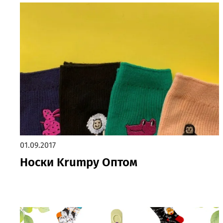
01.09.2017
Носки Krumpy Оптом