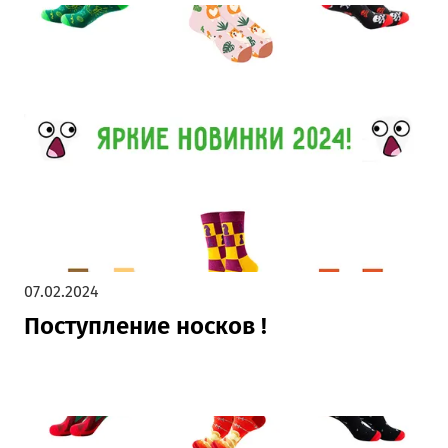
07.02.2024
Поступление носков !