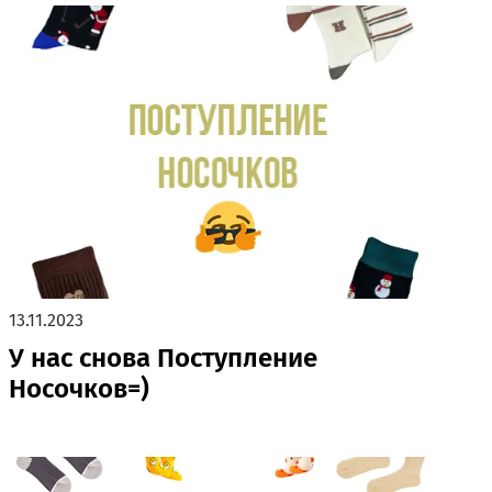
13.11.2023
У нас снова Поступление
Носочков=)