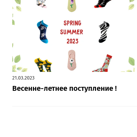
21.03.2023
Весенне-летнее поступление !