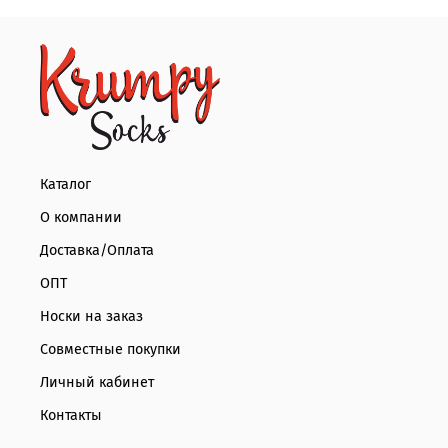
Каталог
О компании
Доставка/Оплата
ОПТ
Носки на заказ
Совместные покупки
Личный кабинет
Контакты