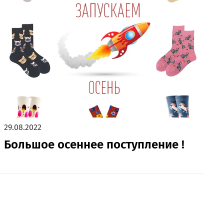
29.08.2022
Большое осеннее поступление !