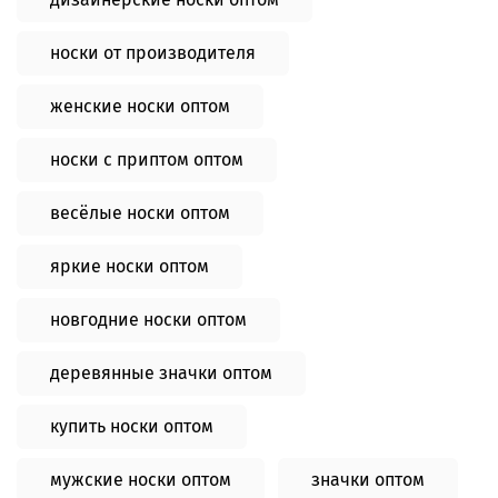
носки от производителя
женские носки оптом
носки с приптом оптом
весёлые носки оптом
яркие носки оптом
новгодние носки оптом
деревянные значки оптом
купить носки оптом
мужские носки оптом
значки оптом