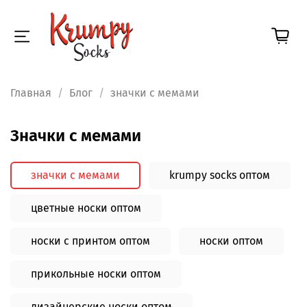
Главная
Блог
значки с мемами
значки с мемами
значки с мемами
krumpy socks оптом
цветные носки оптом
носки с принтом оптом
носки оптом
прикольные носки оптом
дизайнерские носки оптом