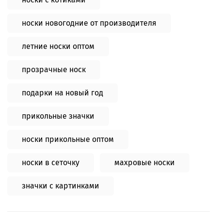
носки новогодние от производителя
летние носки оптом
прозрачные носк
подарки на новый год
прикольные значки
носки прикольные оптом
носки в сеточку
махровые носки
значки с картинками