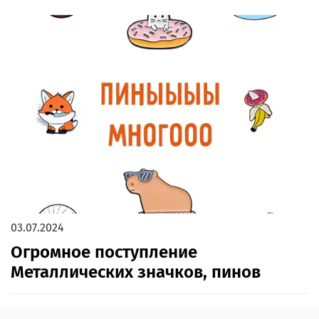
03.07.2024
Огромное поступление
Металлических значков, пинов