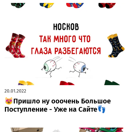
20.01.2022
😻Пришло ну ооочень Большое
Поступление - Уже на Сайте👣