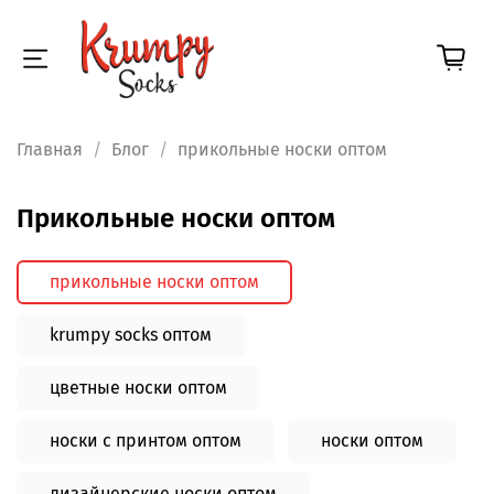
Главная
Блог
прикольные носки оптом
прикольные носки оптом
прикольные носки оптом
krumpy socks оптом
цветные носки оптом
носки с принтом оптом
носки оптом
дизайнерские носки оптом