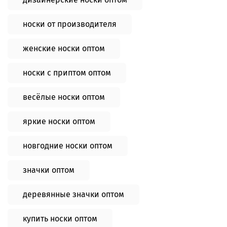
носки от производителя
женские носки оптом
носки с приптом оптом
весёлые носки оптом
яркие носки оптом
новгодние носки оптом
значки оптом
деревянные значки оптом
купить носки оптом