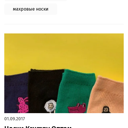
махровые носки
01.09.2017