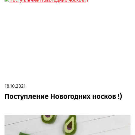
18.10.2021
Поступление Новогодних носков !)