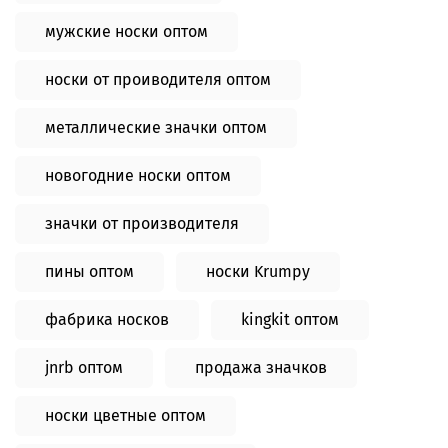
мужские носки оптом
носки от проиводителя оптом
металлические значки оптом
новогодние носки оптом
значки от производителя
пины оптом
носки Krumpy
фабрика носков
kingkit оптом
jnrb оптом
продажа значков
носки цветные оптом