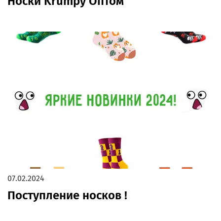
Носки Krumpy Оптом
07.02.2024
Поступление носков !