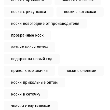
носки с рисунками
носки с котиками
носки новогодние от производителя
прозрачные носк
летние носки оптом
подарки на новый год
прикольные значки
носки с оленями
носки прикольные оптом
носки в сеточку
значки с картинками