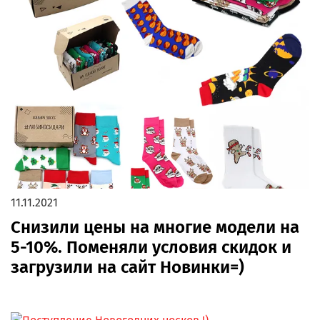
11.11.2021
Снизили цены на многие модели на
5-10%. Поменяли условия скидок и
загрузили на сайт Новинки=)